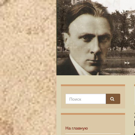
На главную