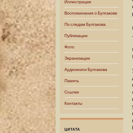
Иллюстрации
Воспоминания о Булгакове
По следам Булгакова
Публикации
Фото
Экранизации
Аудиокниги Булгакова
Память
Ссылки
Контакты
ЦИТАТА