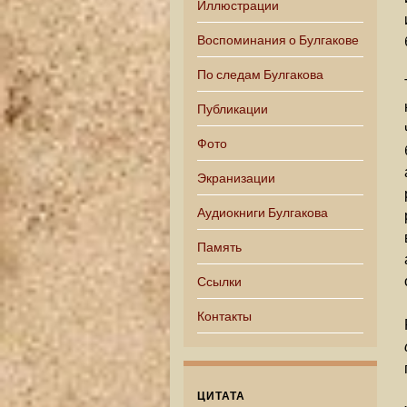
Иллюстрации
Воспоминания о Булгакове
По следам Булгакова
Публикации
Фото
Экранизации
Аудиокниги Булгакова
Память
Ссылки
Контакты
ЦИТАТА