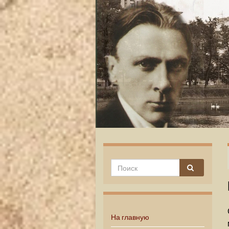
На главную