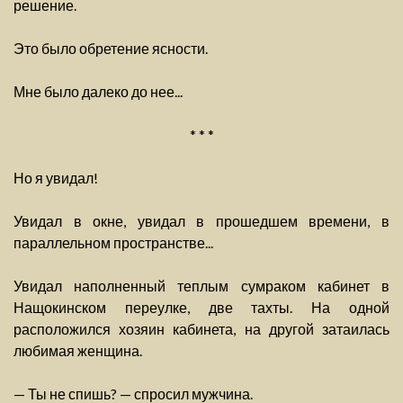
решение.
Это было обретение ясности.
Мне было далеко до нее...
* * *
Но я увидал!
Увидал в окне, увидал в прошедшем времени, в
параллельном пространстве...
Увидал наполненный теплым сумраком кабинет в
Нащокинском переулке, две тахты. На одной
расположился хозяин кабинета, на другой затаилась
любимая женщина.
— Ты не спишь? — спросил мужчина.