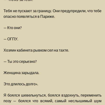
Тебя не пускают за границу. Они предупредили, что тебе
опасно появляться в Париже.
— Кто они?
— ОГПУ.
Хозяин кабинета рывком сел на тахте.
— Ты это серьезно?
Женщина зарыдала.
Это длилось долго».
Я боялся шевельнуться, боялся вздохнуть, переменить
позу — боялся что всякий, самый неслышимый шум