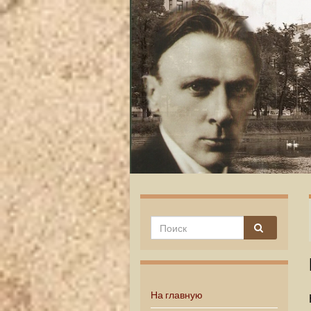
На главную