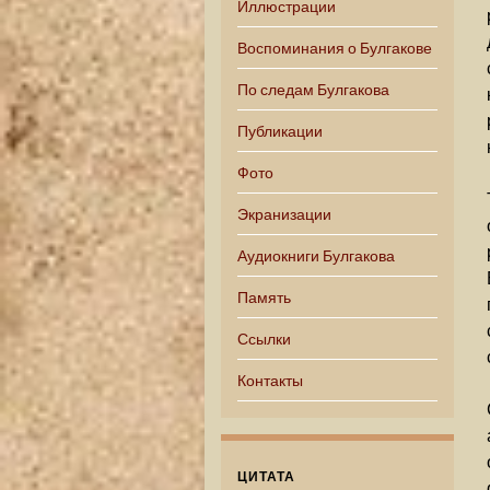
Иллюстрации
Воспоминания о Булгакове
По следам Булгакова
Публикации
Фото
Экранизации
Аудиокниги Булгакова
Память
Ссылки
Контакты
ЦИТАТА