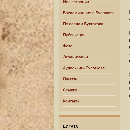
Иллюстрации
Воспоминания о Булгакове
По следам Булгакова
Публикации
Фото
Экранизации
Аудиокниги Булгакова
Память
Ссылки
Контакты
ЦИТАТА