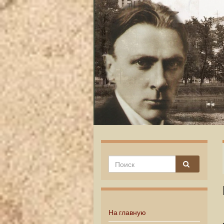
На главную