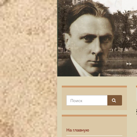
На главную