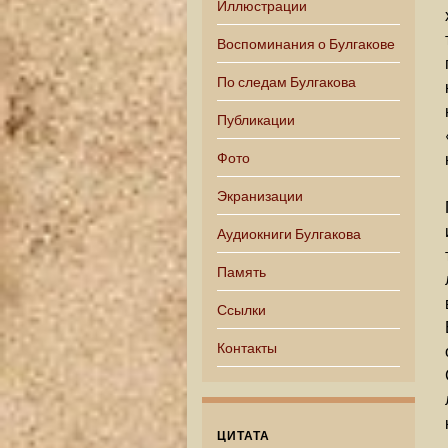
Иллюстрации
Воспоминания о Булгакове
По следам Булгакова
Публикации
Фото
Экранизации
Аудиокниги Булгакова
Память
Ссылки
Контакты
ЦИТАТА