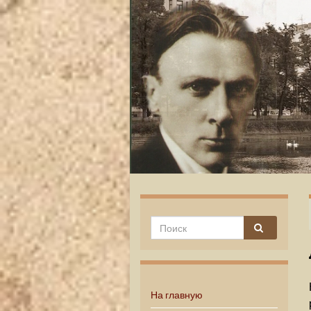
На главную