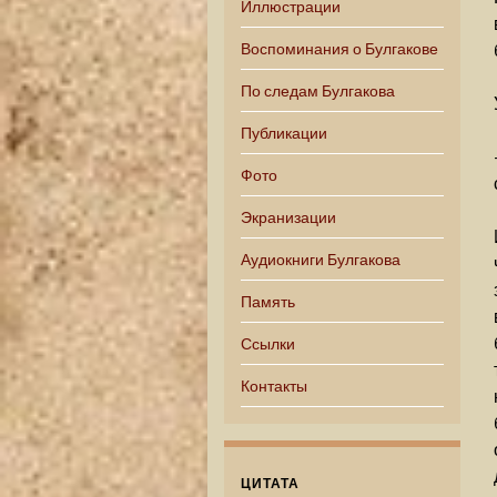
Иллюстрации
Воспоминания о Булгакове
По следам Булгакова
Публикации
Фото
Экранизации
Аудиокниги Булгакова
Память
Ссылки
Контакты
ЦИТАТА