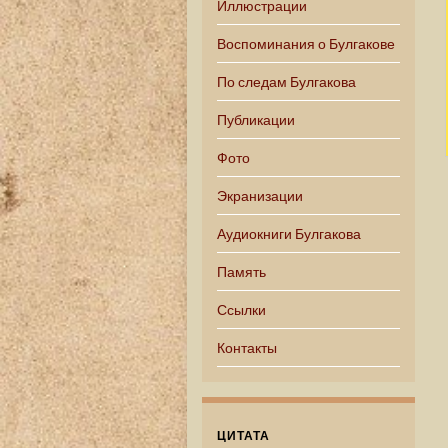
Иллюстрации
Воспоминания о Булгакове
По следам Булгакова
Публикации
Фото
Экранизации
Аудиокниги Булгакова
Память
Ссылки
Контакты
ЦИТАТА