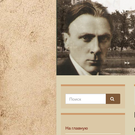
На главную