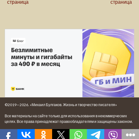
страница
страница
©2019—2026. «Михаил Булгаков. Жизнь и творчество писателя»
Все материалы на сайте только для использования в некоммерческих
целях. Все права принадлежат правообладателям и защищены законом.