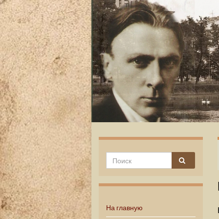
На главную