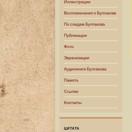
Иллюстрации
Воспоминания о Булгакове
По следам Булгакова
Публикации
Фото
Экранизации
Аудиокниги Булгакова
Память
Ссылки
Контакты
ЦИТАТА