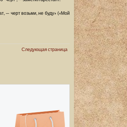
ат, — черт возьми, не буду» («Мой
Следующая страница