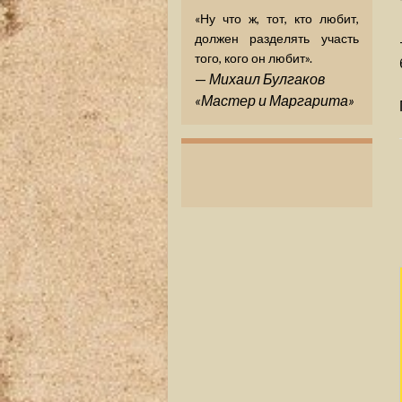
«Ну что ж, тот, кто любит,
должен разделять участь
того, кого он любит».
—
Михаил Булгаков
«Мастер и Маргарита»