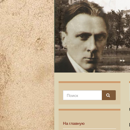
На главную