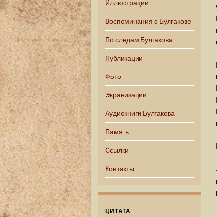
Иллюстрации
Воспоминания о Булгакове
По следам Булгакова
Публикации
Фото
Экранизации
Аудиокниги Булгакова
Память
Ссылки
Контакты
ЦИТАТА