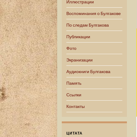
Иллюстрации
Воспоминания о Булгакове
По следам Булгакова
Публикации
Фото
Экранизации
Аудиокниги Булгакова
Память
Ссылки
Контакты
ЦИТАТА