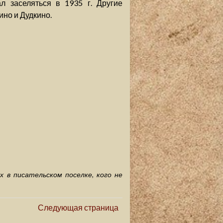
л заселяться в 1935 г. Другие
но и Дудкино.
х в писательском поселке, кого не
Следующая страница