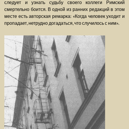
следует и узнать судьбу своего коллеги Римский
смертельно боится. В одной из ранних редакций в этом
месте есть авторская ремарка: «Когда человек уходит и
пропадает, нетрудно догадаться, что случилось с ним».