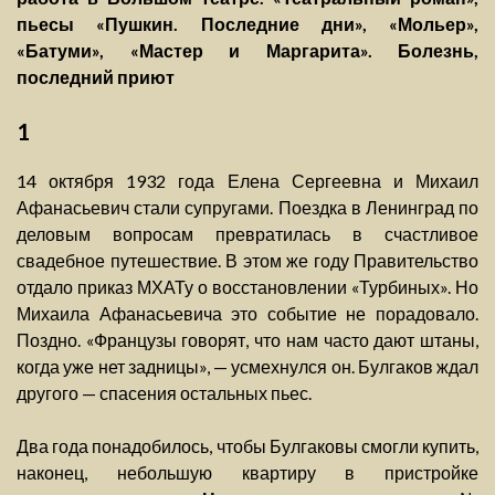
пьесы «Пушкин. Последние дни», «Мольер»,
«Батуми», «Мастер и Маргарита». Болезнь,
последний приют
1
14 октября 1932 года Елена Сергеевна и Михаил
Афанасьевич стали супругами. Поездка в Ленинград по
деловым вопросам превратилась в счастливое
свадебное путешествие. В этом же году Правительство
отдало приказ МХАТу о восстановлении «Турбиных». Но
Михаила Афанасьевича это событие не порадовало.
Поздно. «Французы говорят, что нам часто дают штаны,
когда уже нет задницы», — усмехнулся он. Булгаков ждал
другого — спасения остальных пьес.
Два года понадобилось, чтобы Булгаковы смогли купить,
наконец, небольшую квартиру в пристройке