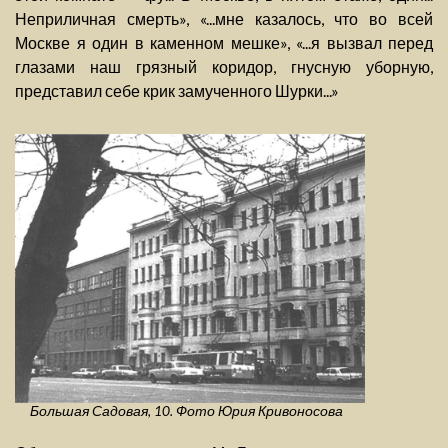
Неприличная смерть», «...мне казалось, что во всей
Москве я один в каменном мешке», «...я вызвал перед
глазами наш грязный коридор, гнусную уборную,
представил себе крик замученного Шурки...»
Большая Садовая, 10. Фото Юрия Кривоносова