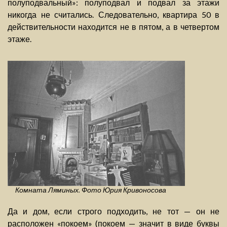
полуподвальный»: полуподвал и подвал за этажи
никогда не считались. Следовательно, квартира 50 в
действительности находится не в пятом, а в четвертом
этаже.
Комната Ляминых. Фото Юрия Кривоносова
Да и дом, если строго подходить, не тот — он не
расположен «покоем» (покоем — значит в виде буквы