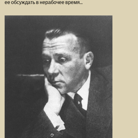
ее обсуждать в нерабочее время...