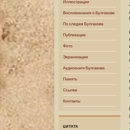
Иллюстрации
Воспоминания о Булгакове
По следам Булгакова
Публикации
Фото
Экранизации
Аудиокниги Булгакова
Память
Ссылки
Контакты
ЦИТАТА