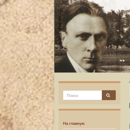
На главную