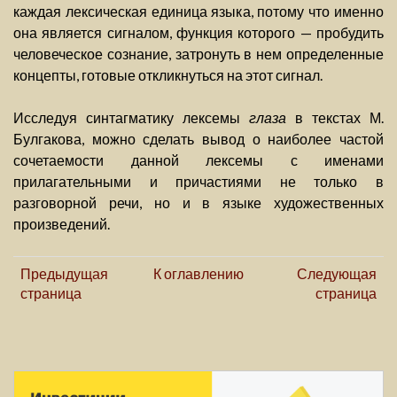
каждая лексическая единица языка, потому что именно
она является сигналом, функция которого — пробудить
человеческое сознание, затронуть в нем определенные
концепты, готовые откликнуться на этот сигнал.
Исследуя синтагматику лексемы
глаза
в текстах М.
Булгакова, можно сделать вывод о наиболее частой
сочетаемости данной лексемы с именами
прилагательными и причастиями не только в
разговорной речи, но и в языке художественных
произведений.
Предыдущая
К оглавлению
Следующая
страница
страница