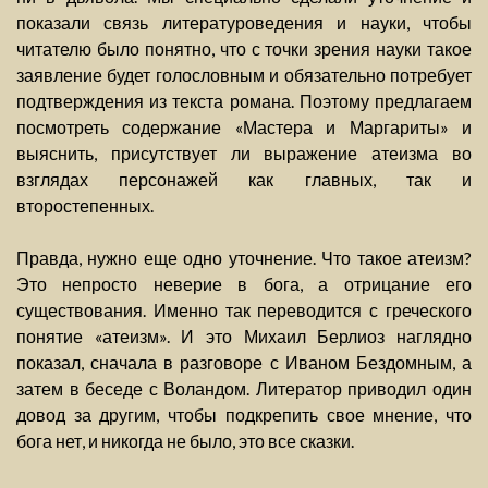
показали связь литературоведения и науки, чтобы
читателю было понятно, что с точки зрения науки такое
заявление будет голословным и обязательно потребует
подтверждения из текста романа. Поэтому предлагаем
посмотреть содержание «Мастера и Маргариты» и
выяснить, присутствует ли выражение атеизма во
взглядах персонажей как главных, так и
второстепенных.
Правда, нужно еще одно уточнение. Что такое атеизм?
Это непросто неверие в бога, а отрицание его
существования. Именно так переводится с греческого
понятие «атеизм». И это Михаил Берлиоз наглядно
показал, сначала в разговоре с Иваном Бездомным, а
затем в беседе с Воландом. Литератор приводил один
довод за другим, чтобы подкрепить свое мнение, что
бога нет, и никогда не было, это все сказки.