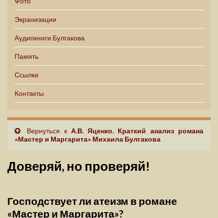
Фото
Экранизации
Аудиокниги Булгакова
Память
Ссылки
Контакты
Вернуться к
А.В. Яценко. Краткий анализ романа
«Мастер и Маргарита» Михаила Булгакова
Доверяй, но проверяй!
Господствует ли атеизм в романе
«Мастер и Маргарита»?