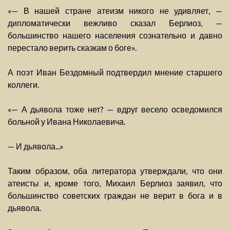
«— В нашей стране атеизм никого не удивляет, —
дипломатически вежливо сказал Берлиоз, —
большинство нашего населения сознательно и давно
перестало верить сказкам о боге».
А поэт Иван Бездомный подтвердил мнение старшего
коллеги.
«— А дьявола тоже нет? — вдруг весело осведомился
больной у Ивана Николаевича.
— И дьявола...»
Таким образом, оба литератора утверждали, что они
атеисты и, кроме того, Михаил Берлиоз заявил, что
большинство советских граждан не верит в бога и в
дьявола.