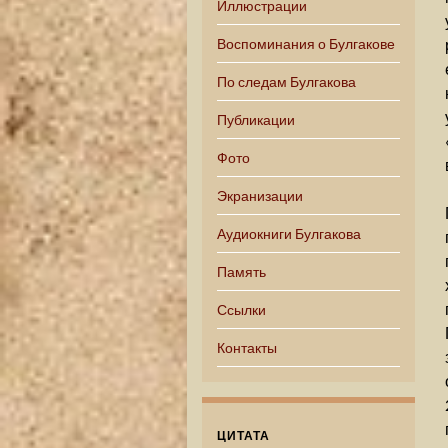
Иллюстрации
Воспоминания о Булгакове
По следам Булгакова
Публикации
Фото
Экранизации
Аудиокниги Булгакова
Память
Ссылки
Контакты
ЦИТАТА