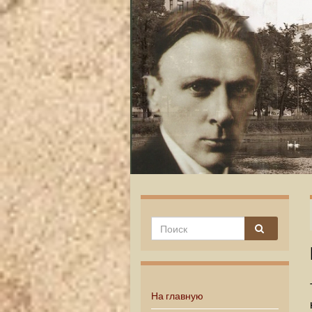
На главную