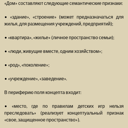
«Дом» составляют следующие семантические признаки:
• «здание», «строение» (может предназначаться для
жилья, для размещения учреждений, предприятий);
• «квартира», «жилье» (личное пространство семьи);
• «люди, живущие вместе, одним хозяйством»;
• «род», «поколение»;
• «учреждение», «заведение».
В периферию поля концепта входит:
• «место, где по правилам детских игр нельзя
преследовать» (реализует концептуальный признак
«свое, защищенное пространство»).