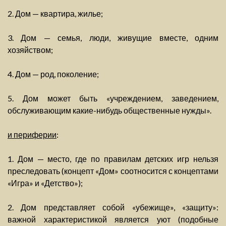
2. Дом — квартира, жилье;
3. Дом — семья, люди, живущие вместе, одним
хозяйством;
4. Дом — род, поколение;
5. Дом может быть «учреждением, заведением,
обслуживающим какие-нибудь общественные нужды».
и периферии
:
1. Дом — место, где по правилам детских игр нельзя
преследовать (концепт «Дом» соотносится с концептами
«Игра» и «Детство»);
2. Дом представляет собой «убежище», «защиту»:
важной характеристикой является уют (подобные