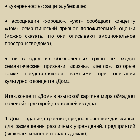
• «уверенность»: защита, убежище;
• ассоциации «хорошо», «уют» сообщают концепту
«Дом» семантический признак положительной оценки
(можно сказать, что они описывают эмоциональное
пространство дома);
• ни в одну из обозначенных групп не входят
семантические признаки «жизнь», «тепло», которые
также представляются важными при описании
культурного концепта «Дом».
Итак, концепт «Дом» в языковой картине мира обладает
полевой структурой, состоящей из
ядра
:
1. Дом — здание, строение, предназначенное для жилья,
для размещения различных учреждений, предприятий
(включает компонент «часть дома»);