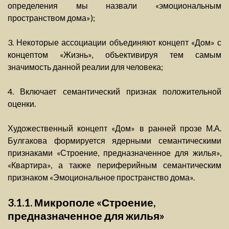
определения мы назвали «эмоциональным
пространством дома»);
3. Некоторые ассоциации объединяют концепт «Дом» с
концептом «Жизнь», объективируя тем самым
значимость данной реалии для человека;
4. Включает семантический признак положительной
оценки.
Художественный концепт «Дом» в ранней прозе М.А.
Булгакова формируется ядерными семантическими
признаками «Строение, предназначенное для жилья»,
«Квартира», а также периферийным семантическим
признаком «Эмоциональное пространство дома».
3.1.1. Микрополе «Строение,
предназначенное для жилья»