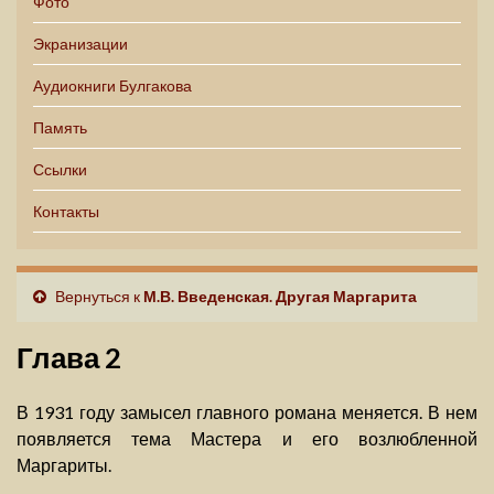
Фото
Экранизации
Аудиокниги Булгакова
Память
Ссылки
Контакты
Вернуться к
М.В. Введенская. Другая Маргарита
Глава 2
В 1931 году замысел главного романа меняется. В нем
появляется тема Мастера и его возлюбленной
Маргариты.