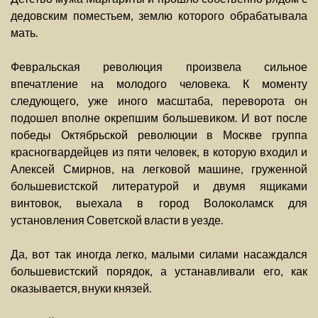
дедовским поместьем, землю которого обрабатывала
мать.
Февральская революция произвела сильное
впечатление на молодого человека. К моменту
следующего, уже иного масштаба, переворота он
подошел вполне окрепшим большевиком. И вот после
победы Октябрьской революции в Москве группа
красногвардейцев из пяти человек, в которую входил и
Алексей Смирнов, на легковой машине, груженной
большевистской литературой и двумя ящиками
винтовок, выехала в город Волоколамск для
установления Советской власти в уезде.
Да, вот так иногда легко, малыми силами насаждался
большевистский порядок, а устанавливали его, как
оказывается, внуки князей.