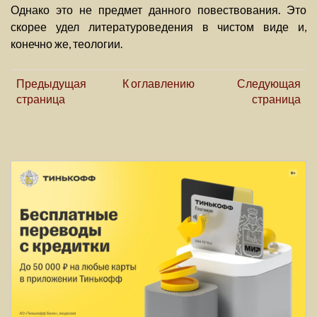
Однако это не предмет данного повествования. Это
скорее удел литературоведения в чистом виде и,
конечно же, теологии.
Предыдущая
К оглавлению
Следующая
страница
страница