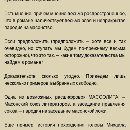
Есть мнение, причем мнение весьма распространенное,
что в романе наличествует весьма злая и неприкрытая
пародия на масонство.
Если предположить (предположить — хотя все и так
очевидно, но ступать мы будем по-прежнему весьма
осторожно), что это так, — какие тому доказательства мы
найдем в романе?
Доказательств сколько угодно. Приведем лишь
несколько примеров, выбранных свободно.
Одна из возможных расшифровок МАССОЛИТА —
Масонский союз литераторов, а заседание правления
союза — пародия на заседание масонской ложи.
Еще пример: история похождения головы Михаила