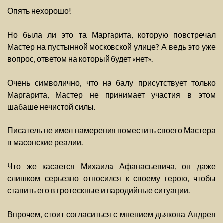
Опять нехорошо!
Но была ли это та Маргарита, которую повстречал
Мастер на пустынной московской улице? А ведь это уже
вопрос, ответом на который будет «нет».
Очень символично, что на балу присутствует только
Маргарита, Мастер не принимает участия в этом
шабаше нечистой силы.
Писатель не имел намерения поместить своего Мастера
в масонские реалии.
Что же касается Михаила Афанасьевича, он даже
слишком серьезно относился к своему герою, чтобы
ставить его в гротескные и пародийные ситуации.
Впрочем, стоит согласиться с мнением дьякона Андрея