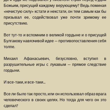
Божьим, присущий каждому верующему? Ведь поминая
«нечистую силу» кстати и некстати, он тем самым как бы
призывал ее, содействовал уже почти зримому ее
присутствию.
Вот тут-то и вспомним о великой гордыне и о присущей
Булгакову навязчивой идее — противопоставления себя
толпе.
Михаил Афанасьевич, безусловно, вступил в
разрушительные игры с лукавым — прямое следствие
гордыни.
И все-таки, и все-таки...
Все ли было так просто, или он использовал образ врага
человеческого в своих целях. Но тогда для чего он это
сделал?