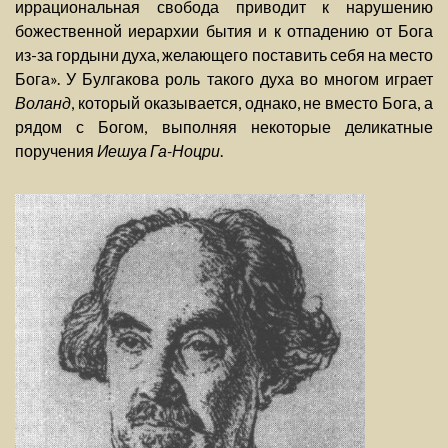
иррациональная свобода приводит к нарушению
божественной иерархии бытия и к отпадению от Бога
из-за гордыни духа, желающего поставить себя на место
Бога». У Булгакова роль такого духа во многом играет
Воланд
, который оказывается, однако, не вместо Бога, а
рядом с Богом, выполняя некоторые деликатные
поручения
Иешуа Га-Ноцри
.