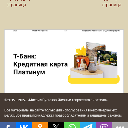
страница
страница
©2019—2026. «Михаил Булгаков. Жизнь и творчество писателя»
Все материалы на сайте только для использования в некоммерческих
целях. Все права принадлежат правообладателям и защищены законом.