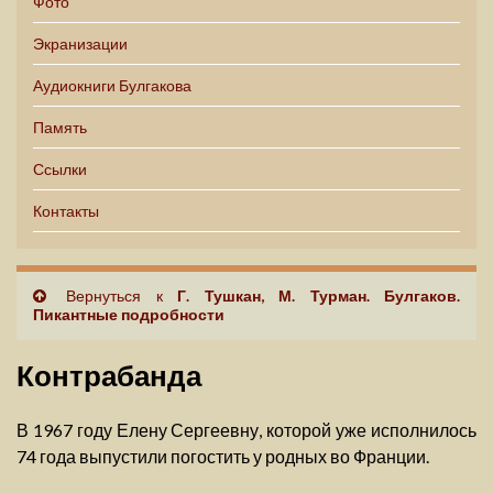
Фото
Экранизации
Аудиокниги Булгакова
Память
Ссылки
Контакты
Вернуться к
Г. Тушкан, М. Турман. Булгаков.
Пикантные подробности
Контрабанда
В 1967 году Елену Сергеевну, которой уже исполнилось
74 года выпустили погостить у родных во Франции.