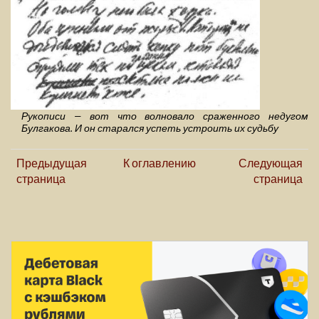
Рукописи — вот что волновало сраженного недугом
Булгакова. И он старался успеть устроить их судьбу
Предыдущая
К оглавлению
Следующая
страница
страница