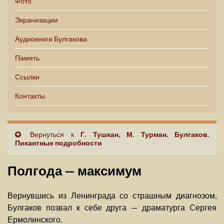
Фото
Экранизации
Аудиокниги Булгакова
Память
Ссылки
Контакты
Вернуться к
Г. Тушкан, М. Турман. Булгаков.
Пикантные подробности
Полгода — максимум
Вернувшись из Ленинграда со страшным диагнозом,
Булгаков позвал к себе друга — драматурга Сергея
Ермолинского.