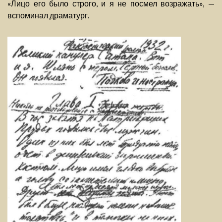
«Лицо его было строго, и я не посмел возражать», —
вспоминал драматург.