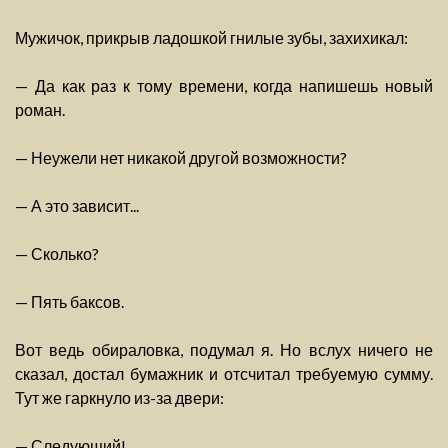
Мужичок, прикрыв ладошкой гнилые зубы, захихикал:
— Да как раз к тому времени, когда напишешь новый
роман.
— Неужели нет никакой другой возможности?
— А это зависит...
— Сколько?
— Пять баксов.
Вот ведь обираловка, подумал я. Но вслух ничего не
сказал, достал бумажник и отсчитал требуемую сумму.
Тут же гаркнуло из-за двери:
— Следующий!