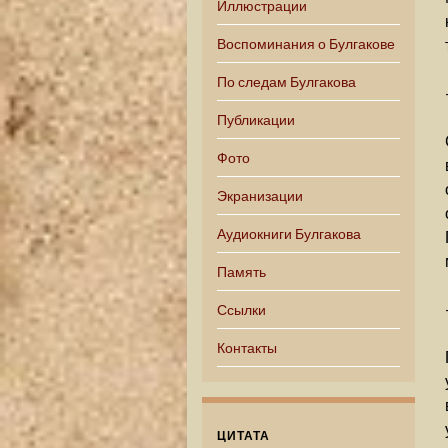
Иллюстрации
Воспоминания о Булгакове
По следам Булгакова
Публикации
Фото
Экранизации
Аудиокниги Булгакова
Память
Ссылки
Контакты
ЦИТАТА