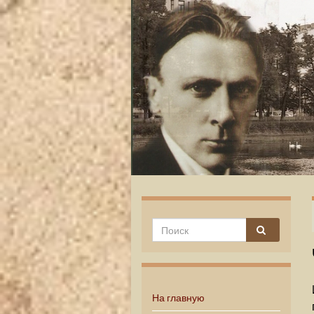
На главную