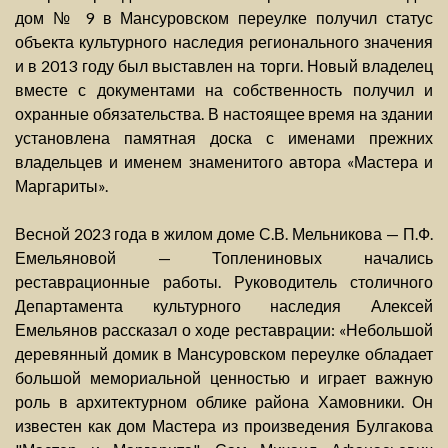
дом № 9 в Мансуровском переулке получил статус
объекта культурного наследия регионального значения
и в 2013 году был выставлен на торги. Новый владелец
вместе с документами на собственность получил и
охранные обязательства. В настоящее время на здании
установлена памятная доска с именами прежних
владельцев и именем знаменитого автора «Мастера и
Маргариты».
Весной 2023 года в жилом доме С.В. Мельникова — П.Ф.
Емельяновой — Топлениновых начались
реставрационные работы. Руководитель столичного
Департамента культурного наследия Алексей
Емельянов рассказал о ходе реставрации: «Небольшой
деревянный домик в Мансуровском переулке обладает
большой мемориальной ценностью и играет важную
роль в архитектурном облике района Хамовники. Он
известен как дом Мастера из произведения Булгакова