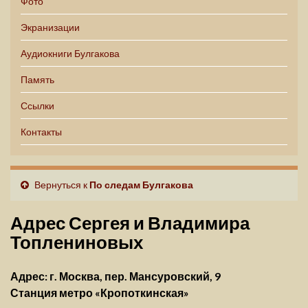
Фото
Экранизации
Аудиокниги Булгакова
Память
Ссылки
Контакты
Вернуться к
По следам Булгакова
Адрес Сергея и Владимира
Топлениновых
Адрес: г. Москва, пер. Мансуровский, 9
Станция метро «Кропоткинская»