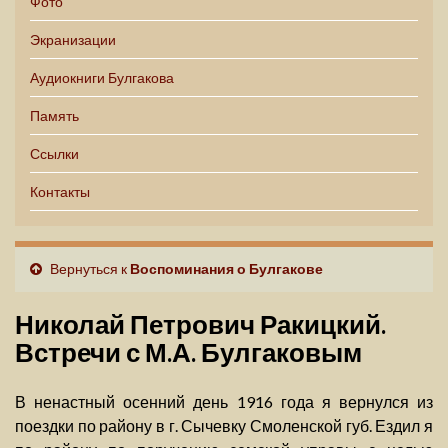
Фото
Экранизации
Аудиокниги Булгакова
Память
Ссылки
Контакты
Вернуться к
Воспоминания о Булгакове
Николай Петрович Ракицкий.
Встречи с М.А. Булгаковым
В ненастный осенний день 1916 года я вернулся из
поездки по району в г. Сычевку Смоленской губ. Ездил я