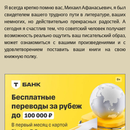
Я всегда крепко помню вас, Михаил Афанасьевич, я был
свидетелем вашего трудного пути в литературе, ваших
немногих, но действительно прекрасных радостей. А
сегодня я счастлив тем, что советский человек получает
возможность реально ощутить ваш писательский образ,
может ознакомиться с вашими произведениями и с
удовлетворением поставить ваши книги на свою
книжную полку.