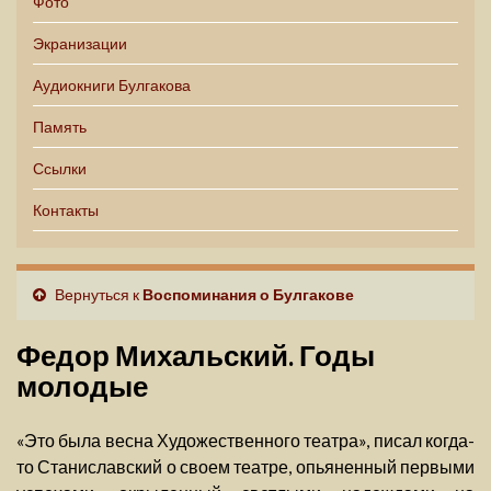
Фото
Экранизации
Аудиокниги Булгакова
Память
Ссылки
Контакты
Вернуться к
Воспоминания о Булгакове
Федор Михальский. Годы
молодые
«Это была весна Художественного театра», писал когда-
то Станиславский о своем театре, опьяненный первыми