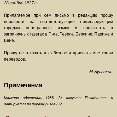
28 ноября 1927 г.
Прилагаемое при сем письмо в редакцию прошу
перевести на соответствующие нижеследующим
городам иностранные языки и напечатать в
заграничных газетах в Риге, Ревеле, Берлине, Париже и
Вене.
Прошу не отказать в любезности прислать мне копии
переводов.
М. Булгаков.
Примечания
Книжное обозрение, 1988, 26 августа. Печатается и
датируется по первому изданию.