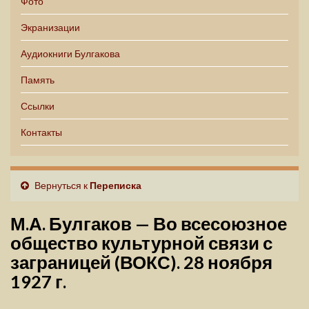
Фото
Экранизации
Аудиокниги Булгакова
Память
Ссылки
Контакты
Вернуться к
Переписка
М.А. Булгаков — Во всесоюзное
общество культурной связи с
заграницей (ВОКС). 28 ноября
1927 г.