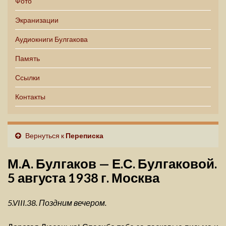
Фото
Экранизации
Аудиокниги Булгакова
Память
Ссылки
Контакты
Вернуться к
Переписка
М.А. Булгаков — Е.С. Булгаковой.
5 августа 1938 г. Москва
5.VIII.38. Поздним вечером.