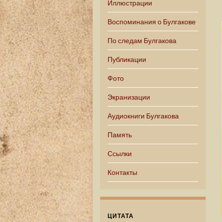
Иллюстрации
Воспоминания о Булгакове
По следам Булгакова
Публикации
Фото
Экранизации
Аудиокниги Булгакова
Память
Ссылки
Контакты
ЦИТАТА