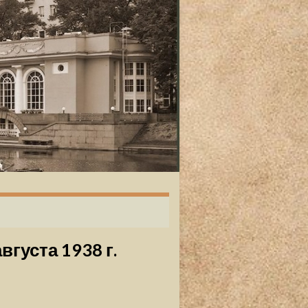
вгуста 1938 г.