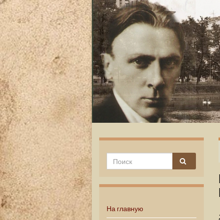
На главную