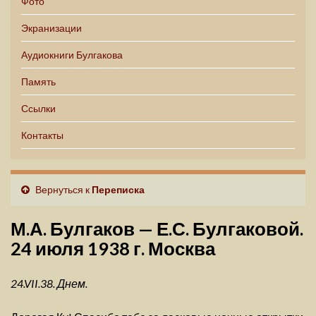
Фото
Экранизации
Аудиокниги Булгакова
Память
Ссылки
Контакты
Вернуться к
Переписка
М.А. Булгаков — Е.С. Булгаковой.
24 июля 1938 г. Москва
24.VII.38. Днем.