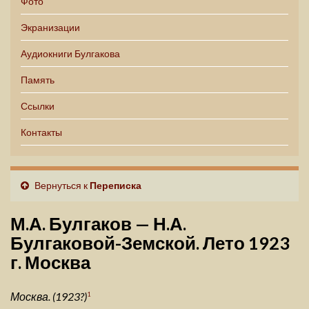
Фото
Экранизации
Аудиокниги Булгакова
Память
Ссылки
Контакты
Вернуться к
Переписка
М.А. Булгаков — Н.А.
Булгаковой-Земской. Лето 1923
г. Москва
Москва. (1923?)
1