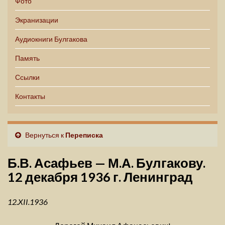
Фото
Экранизации
Аудиокниги Булгакова
Память
Ссылки
Контакты
Вернуться к
Переписка
Б.В. Асафьев — М.А. Булгакову.
12 декабря 1936 г. Ленинград
12.XII.1936