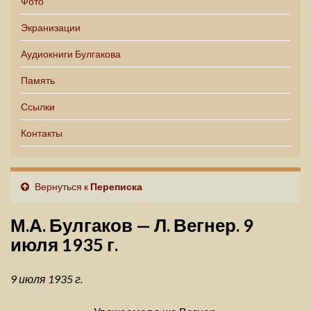
Фото
Экранизации
Аудиокниги Булгакова
Память
Ссылки
Контакты
Вернуться к
Переписка
М.А. Булгаков — Л. Вегнер. 9
июля 1935 г.
9 июля 1935 г.