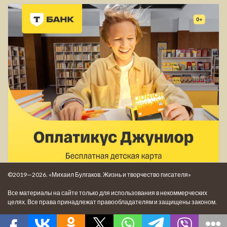
©2019—2026. «Михаил Булгаков. Жизнь и творчество писателя»
Все материалы на сайте только для использования в некоммерческих
целях. Все права принадлежат правообладателям и защищены законом.