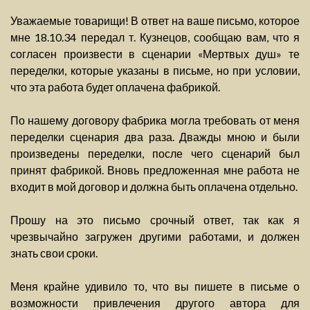
Уважаемые товарищи! В ответ на ваше письмо, которое
мне 18.10.34 передал т. Кузнецов, сообщаю вам, что я
согласен произвести в сценарии «Мертвых душ» те
переделки, которые указаны в письме, но при условии,
что эта работа будет оплачена фабрикой.
По нашему договору фабрика могла требовать от меня
переделки сценария два раза. Дважды мною и были
произведены переделки, после чего сценарий был
принят фабрикой. Вновь предложенная мне работа не
входит в мой договор и должна быть оплачена отдельно.
Прошу на это письмо срочный ответ, так как я
чрезвычайно загружен другими работами, и должен
знать свои сроки.
Меня крайне удивило то, что вы пишете в письме о
возможности привлечения другого автора для