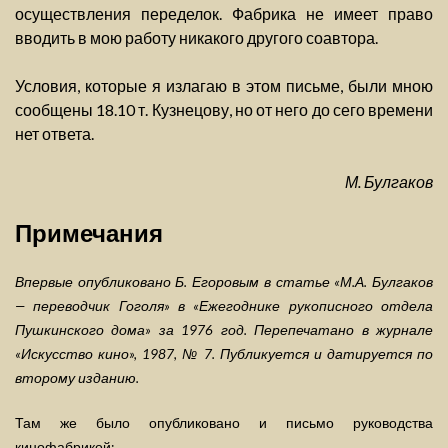
осуществления переделок. Фабрика не имеет право
вводить в мою работу никакого другого соавтора.
Условия, которые я излагаю в этом письме, были мною
сообщены 18.10 т. Кузнецову, но от него до сего времени
нет ответа.
М. Булгаков
Примечания
Впервые опубликовано Б. Егоровым в статье «М.А. Булгаков
— переводчик Гоголя» в «Ежегоднике рукописного отдела
Пушкинского дома» за 1976 год. Перепечатано в журнале
«Искусство кино», 1987, № 7. Публикуется и датируется по
второму изданию.
Там же было опубликовано и письмо руководства
кинофабрикой: