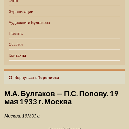
Фото
Экранизации
Аудиокниги Булгакова
Память
Ссылки
Контакты
Вернуться к
Переписка
М.А. Булгаков — П.С. Попову. 19
мая 1933 г. Москва
Москва. 19.V.33 г.