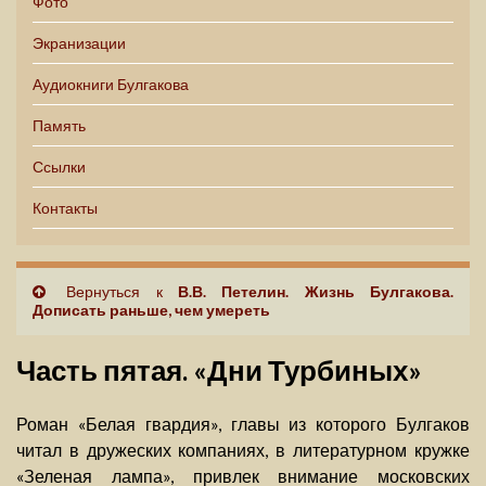
Фото
Экранизации
Аудиокниги Булгакова
Память
Ссылки
Контакты
Вернуться к
В.В. Петелин. Жизнь Булгакова.
Дописать раньше, чем умереть
Часть пятая. «Дни Турбиных»
Роман «Белая гвардия», главы из которого Булгаков
читал в дружеских компаниях, в литературном кружке
«Зеленая лампа», привлек внимание московских