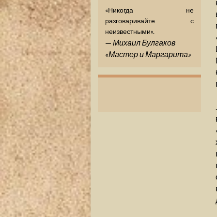
«Никогда не
разговаривайте с
неизвестными».
—
Михаил Булгаков
«Мастер и Маргарита»