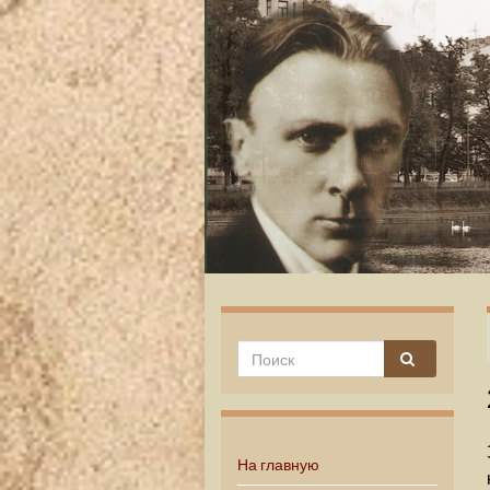
На главную