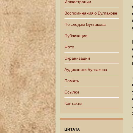
Иллюстрации
Воспоминания о Булгакове
По следам Булгакова
Публикации
Фото
Экранизации
Аудиокниги Булгакова
Память
Ссылки
Контакты
ЦИТАТА