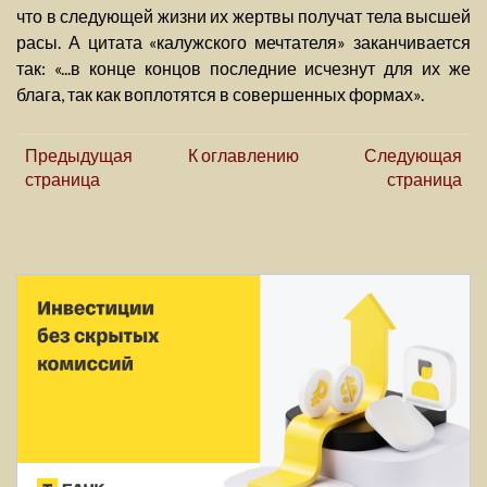
что в следующей жизни их жертвы получат тела высшей
расы. А цитата «калужского мечтателя» заканчивается
так: «...в конце концов последние исчезнут для их же
блага, так как воплотятся в совершенных формах».
Предыдущая
К оглавлению
Следующая
страница
страница