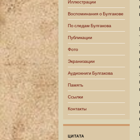
Иллюстрации
Воспоминания о Булгакове
По следам Булгакова
Публикации
Фото
Экранизации
Аудиокниги Булгакова
Память
Ссылки
Контакты
ЦИТАТА