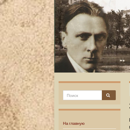
На главную