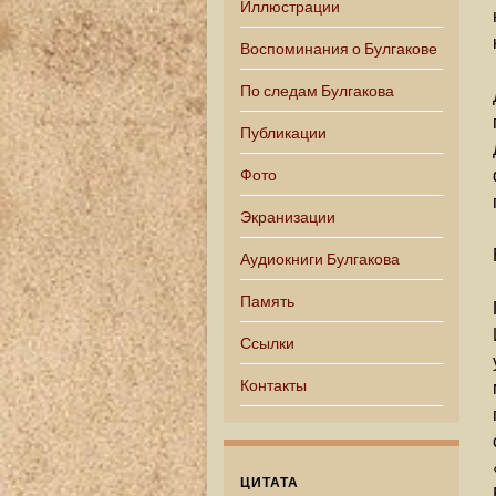
Иллюстрации
Воспоминания о Булгакове
По следам Булгакова
Публикации
Фото
Экранизации
Аудиокниги Булгакова
Память
Ссылки
Контакты
ЦИТАТА