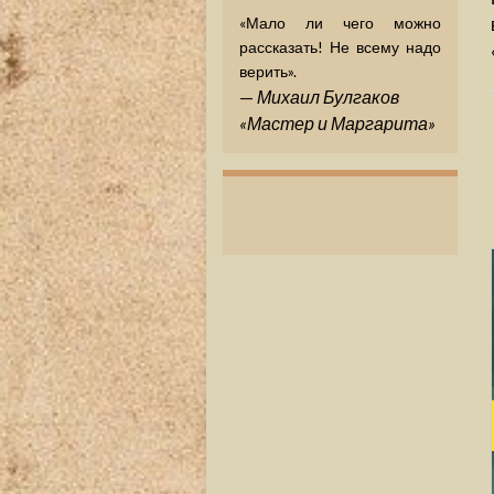
«Мало ли чего можно
рассказать! Не всему надо
верить».
—
Михаил Булгаков
«Мастер и Маргарита»