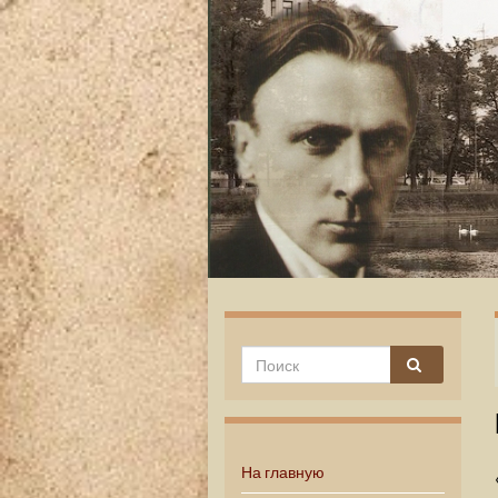
На главную