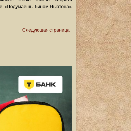
е: «Подумаешь, бином Ньютона».
Следующая страница