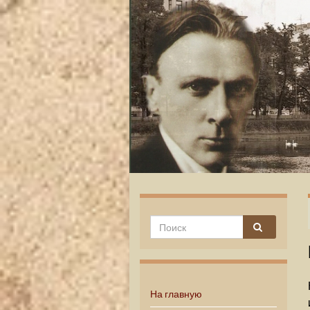
На главную