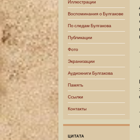
Иллюстрации
Воспоминания о Булгакове
По следам Булгакова
Публикации
Фото
Экранизации
Аудиокниги Булгакова
Память
Ссылки
Контакты
ЦИТАТА