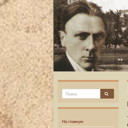
На главную