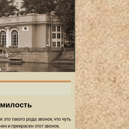
 милость
 это такого рода звонок, что чуть
ен и прекрасен этот звонок.