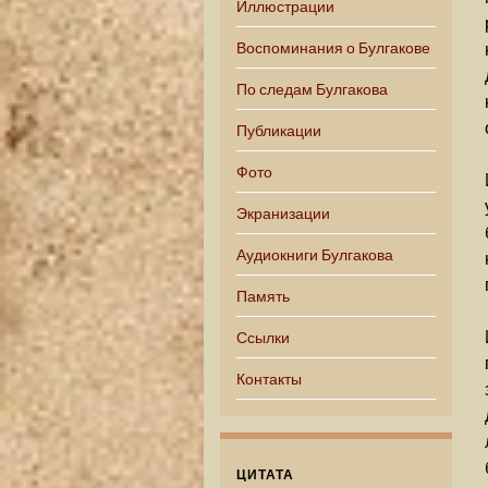
Иллюстрации
Воспоминания о Булгакове
По следам Булгакова
Публикации
Фото
Экранизации
Аудиокниги Булгакова
Память
Ссылки
Контакты
ЦИТАТА