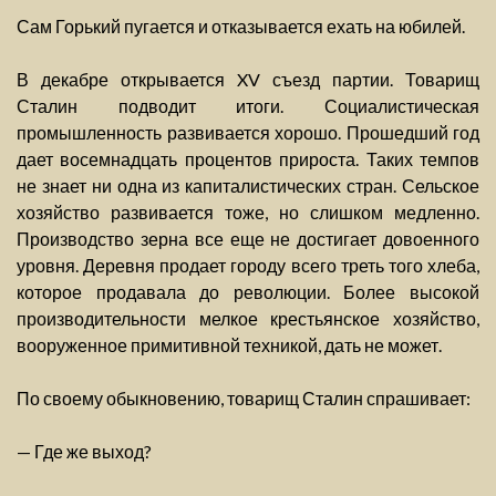
Сам Горький пугается и отказывается ехать на юбилей.
В декабре открывается XV съезд партии. Товарищ
Сталин подводит итоги. Социалистическая
промышленность развивается хорошо. Прошедший год
дает восемнадцать процентов прироста. Таких темпов
не знает ни одна из капиталистических стран. Сельское
хозяйство развивается тоже, но слишком медленно.
Производство зерна все еще не достигает довоенного
уровня. Деревня продает городу всего треть того хлеба,
которое продавала до революции. Более высокой
производительности мелкое крестьянское хозяйство,
вооруженное примитивной техникой, дать не может.
По своему обыкновению, товарищ Сталин спрашивает:
— Где же выход?