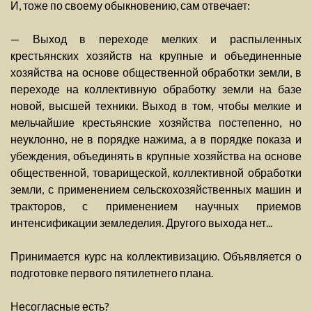
И, тоже по своему обыкновению, сам отвечает:
— Выход в переходе мелких и распыленных
крестьянских хозяйств на крупные и объединенные
хозяйства на основе общественной обработки земли, в
переходе на коллективную обработку земли на базе
новой, высшей техники. Выход в том, чтобы мелкие и
мельчайшие крестьянские хозяйства постепенно, но
неуклонно, не в порядке нажима, а в порядке показа и
убеждения, объединять в крупные хозяйства на основе
общественной, товарищеской, коллективной обработки
земли, с применением сельскохозяйственных машин и
тракторов, с применением научных приемов
интенсификации земледелия. Другого выхода нет...
Принимается курс на коллективизацию. Объявляется о
подготовке первого пятилетнего плана.
Несогласные есть?