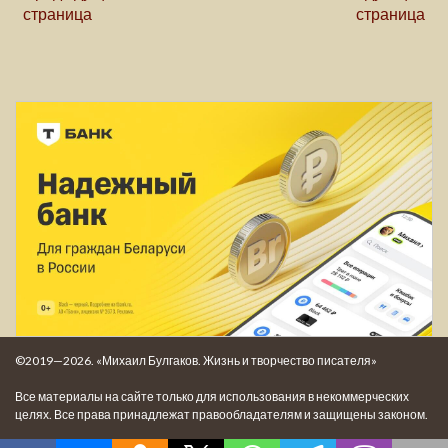
страница
страница
©2019—2026. «Михаил Булгаков. Жизнь и творчество писателя»
Все материалы на сайте только для использования в некоммерческих
целях. Все права принадлежат правообладателям и защищены законом.